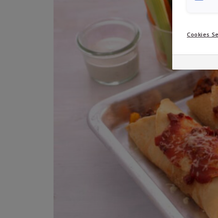
Cookies Se