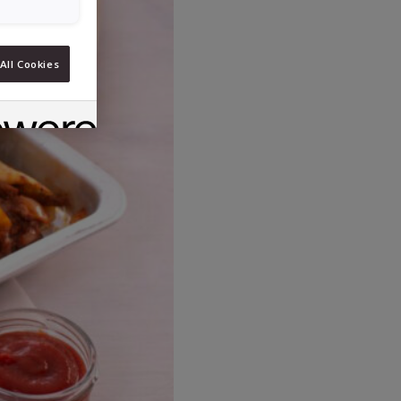
All Cookies