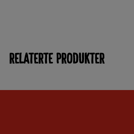
RELATERTE PRODUKTER