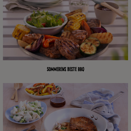
Sommerens beste BBQ