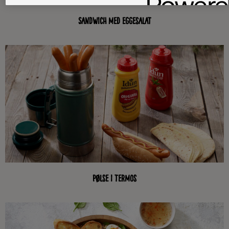
Sandwich med eggesalat
Pølse i termos