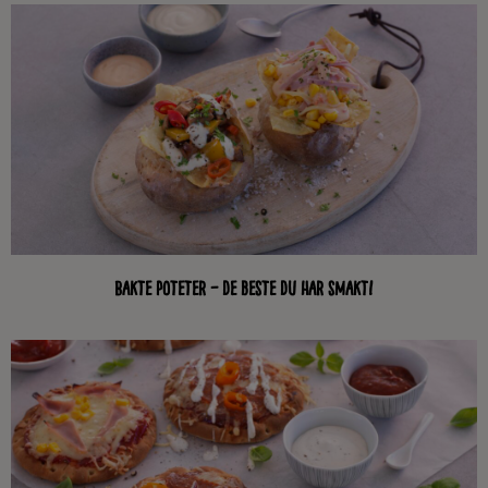
Bakte poteter – de beste du har smakt!