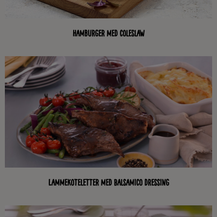
Hamburger med coleslaw
Lammekoteletter med Balsamico dressing